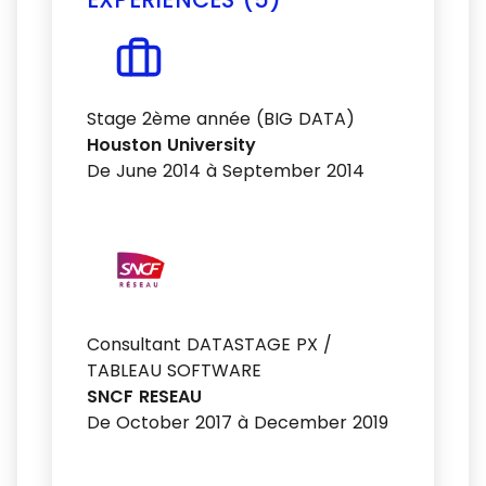
Stage 2ème année (BIG DATA)
Houston University
De June 2014 à September 2014
Consultant DATASTAGE PX /
TABLEAU SOFTWARE
SNCF RESEAU
De October 2017 à December 2019