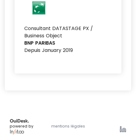
Consultant DATASTAGE PX /
Business Object
BNP PARIBAS
Depuis January 2019
powered by
mentions légales