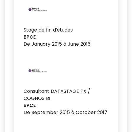
Stage de fin d'études
BPCE
De January 2015 à June 2015
Consultant DATASTAGE PX /
COGNOS BI
BPCE
De September 2015 à October 2017