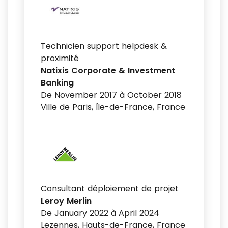
Technicien support helpdesk &
proximité
Natixis Corporate & Investment
Banking
De November 2017 à October 2018
Ville de Paris, Île-de-France, France
Consultant déploiement de projet
Leroy Merlin
De January 2022 à April 2024
Lezennes, Hauts-de-France, France