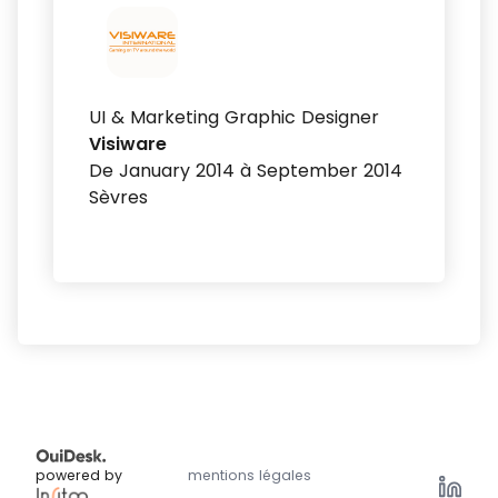
UI & Marketing Graphic Designer
Visiware
De January 2014 à September 2014
Sèvres
powered by
mentions légales