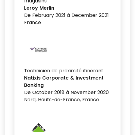
magasins
Leroy Merlin
De February 2021 à December 2021
France
Technicien de proximité itinérant
Natixis Corporate & Investment
Banking
De October 2018 à November 2020
Nord, Hauts-de-France, France