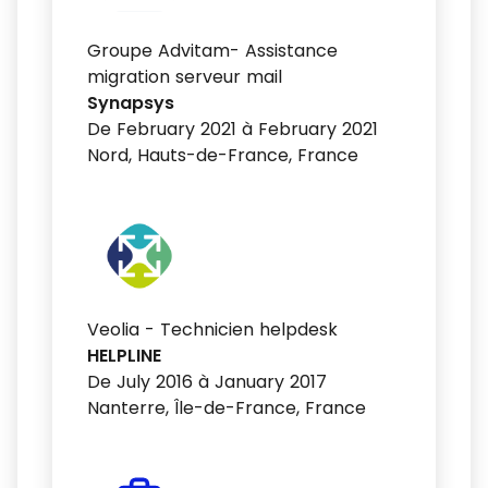
Groupe Advitam- Assistance
migration serveur mail
Synapsys
De February 2021 à February 2021
Nord, Hauts-de-France, France
Veolia - Technicien helpdesk
HELPLINE
De July 2016 à January 2017
Nanterre, Île-de-France, France