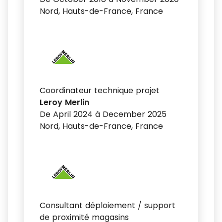
Nord, Hauts-de-France, France
Coordinateur technique projet
Leroy Merlin
De April 2024 à December 2025
Nord, Hauts-de-France, France
Consultant déploiement / support
de proximité magasins