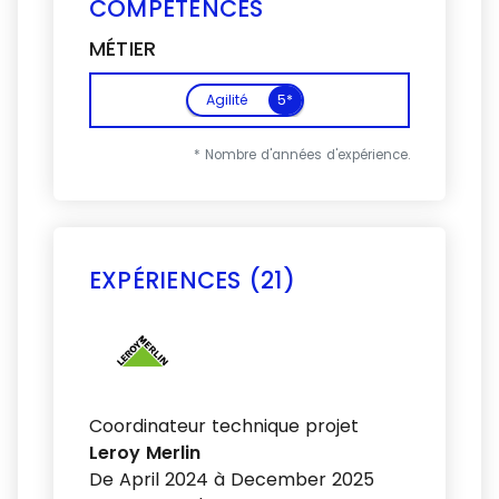
COMPÉTENCES
MÉTIER
Agilité
5*
* Nombre d'années d'expérience.
EXPÉRIENCES (21)
Voir plus
Coordinateur technique projet
Leroy Merlin
De April 2024 à December 2025