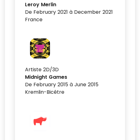
Leroy Merlin
De February 2021 à December 2021
France
Artiste 2D/3D
Midnight Games
De February 2015 à June 2015
Kremlin-Bicêtre