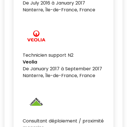
De July 2016 à January 2017
Nanterre, Île-de-France, France
Technicien support N2
Veolia
De January 2017 à September 2017
Nanterre, Île-de-France, France
Consultant déploiement / proximité