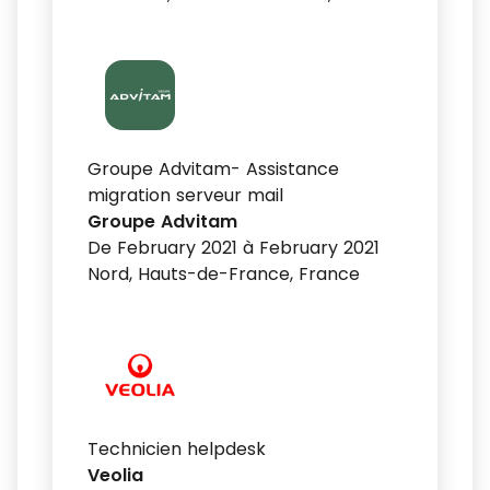
Groupe Advitam- Assistance
migration serveur mail
Groupe Advitam
De February 2021 à February 2021
Nord, Hauts-de-France, France
Technicien helpdesk
Veolia