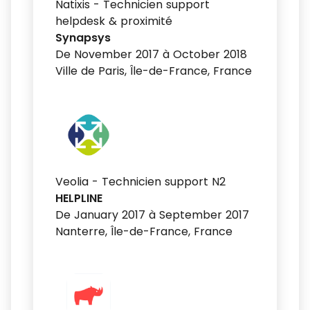
Natixis - Technicien support
helpdesk & proximité
Synapsys
De November 2017 à October 2018
Ville de Paris, Île-de-France, France
Veolia - Technicien support N2
HELPLINE
De January 2017 à September 2017
Nanterre, Île-de-France, France