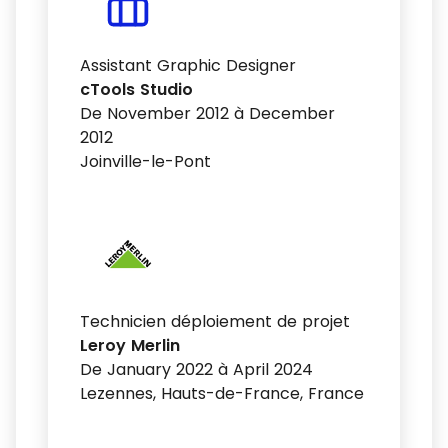
Assistant Graphic Designer
cTools Studio
De November 2012 à December
2012
Joinville-le-Pont
Technicien déploiement de projet
Leroy Merlin
De January 2022 à April 2024
Lezennes, Hauts-de-France, France