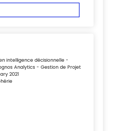
n intelligence décisionnelle -
ognos Analytics - Gestion de Projet
ary 2021
phérie