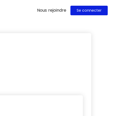
Nous rejoindre
Se connecter