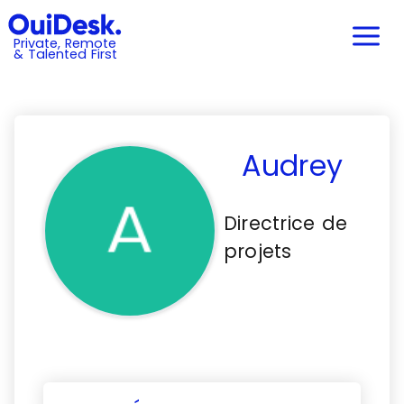
Private, Remote
& Talented First
Audrey
Directrice de
projets