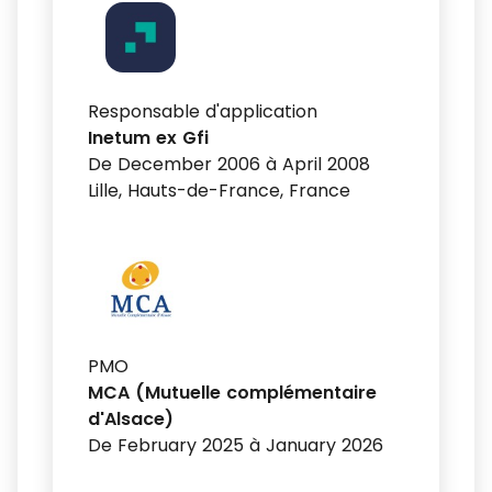
Responsable d'application
Inetum ex Gfi
De December 2006 à April 2008
Lille, Hauts-de-France, France
PMO
MCA (Mutuelle complémentaire
d'Alsace)
De February 2025 à January 2026