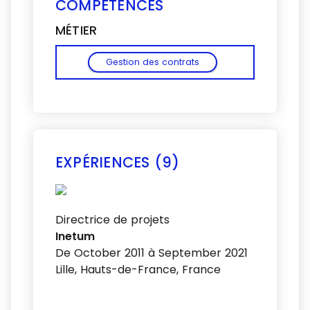
COMPÉTENCES
MÉTIER
Gestion des contrats
EXPÉRIENCES (9)
Voir plus
Directrice de projets
Inetum
De October 2011 à September 2021
Lille, Hauts-de-France, France