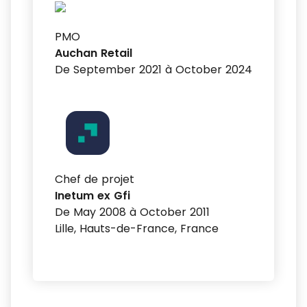
PMO
Auchan Retail
De September 2021 à October 2024
Chef de projet
Inetum ex Gfi
De May 2008 à October 2011
Lille, Hauts-de-France, France