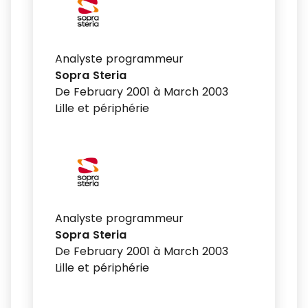
Analyste programmeur
Sopra Steria
De February 2001 à March 2003
Lille et périphérie
Analyste programmeur
Sopra Steria
De February 2001 à March 2003
Lille et périphérie