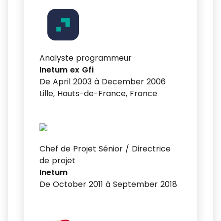
Analyste programmeur
Inetum ex Gfi
De April 2003 à December 2006
Lille, Hauts-de-France, France
Chef de Projet Sénior / Directrice
de projet
Inetum
De October 2011 à September 2018