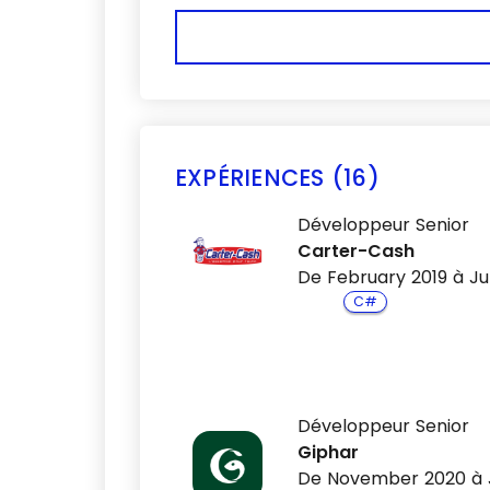
EXPÉRIENCES (16)
Développeur Senior
Carter-Cash
De February 2019 à Ju
C#
Développeur Senior
Giphar
De November 2020 à 