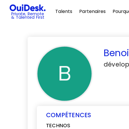
Talents
Partenaires
Pourqu
Private, Remote
& Talented First
Benoi
dévelop
COMPÉTENCES
TECHNOS