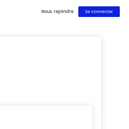
Nous rejoindre
Se connecter