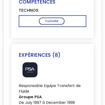
COMPÉTENCES
TECHNOS
Curiosité
EXPÉRIENCES (8)
Voir plus
Responsable Equipe Transfert de
Fluide
Groupe PSA
De July 1997 à December 1999