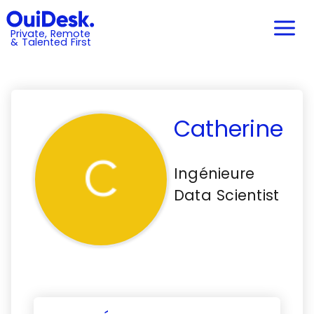
Private, Remote
& Talented First
Catherine
Ingénieure
Data Scientist