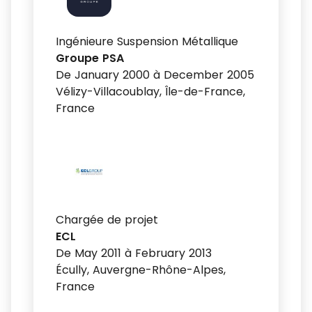
Ingénieure Suspension Métallique
Groupe PSA
De January 2000 à December 2005
Vélizy-Villacoublay, Île-de-France,
France
Chargée de projet
ECL
De May 2011 à February 2013
Écully, Auvergne-Rhône-Alpes,
France