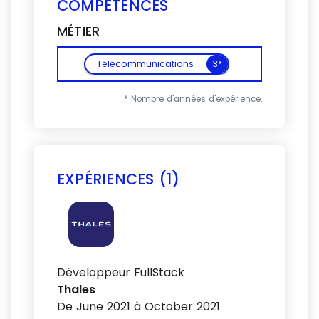
COMPÉTENCES
MÉTIER
Télécommunications
3*
* Nombre d'années d'expérience.
EXPÉRIENCES (1)
Voir plus
Développeur FullStack
Thales
De June 2021 à October 2021