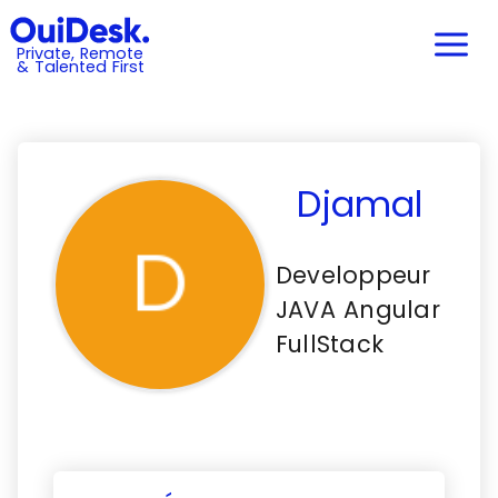
Private, Remote
& Talented First
Djamal
Developpeur
JAVA Angular
FullStack