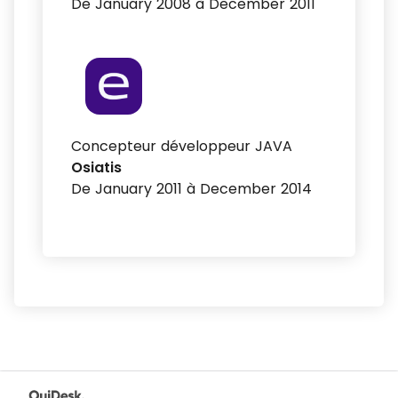
De January 2008 à December 2011
Concepteur développeur JAVA
Osiatis
De January 2011 à December 2014