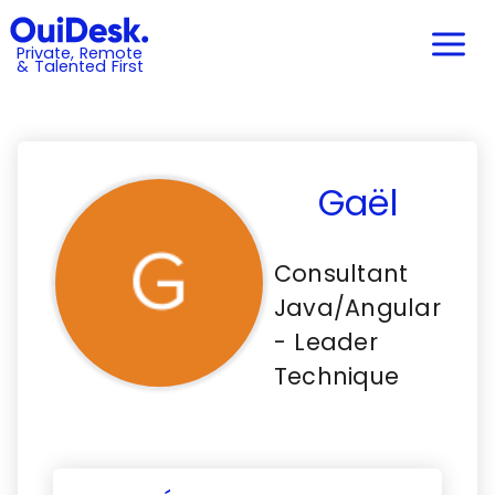
Private, Remote
& Talented First
Gaël
Consultant
Java/Angular
- Leader
Technique