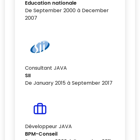
Education nationale
De September 2000 à December
2007
Consultant JAVA
SII
De January 2015 à September 2017
Développeur JAVA
BPM-Conseil