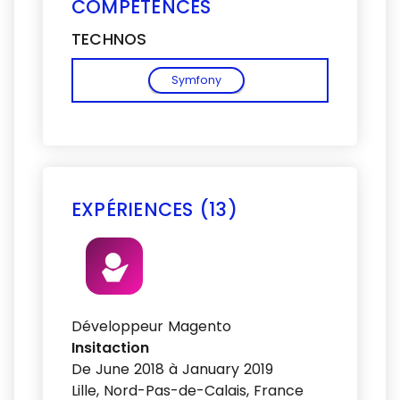
COMPÉTENCES
TECHNOS
Symfony
EXPÉRIENCES (13)
Voir plus
Développeur Magento
Insitaction
De June 2018 à January 2019
Lille, Nord-Pas-de-Calais, France