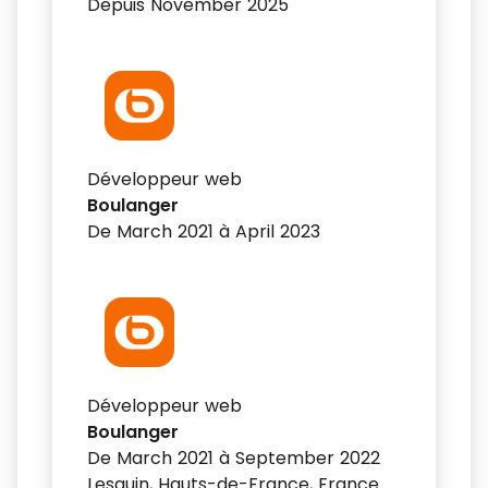
Depuis November 2025
Développeur web
Boulanger
De March 2021 à April 2023
Développeur web
Boulanger
De March 2021 à September 2022
Lesquin, Hauts-de-France, France