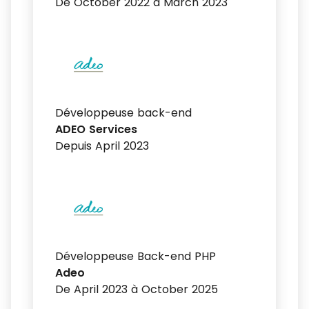
De October 2022 à March 2023
Développeuse back-end
ADEO Services
Depuis April 2023
Développeuse Back-end PHP
Adeo
De April 2023 à October 2025