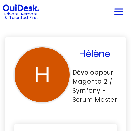
Private, Remote
& Talented First
Hélène
Développeur
Magento 2 /
Symfony -
Scrum Master