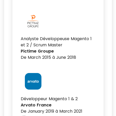
Analyste Développeuse Magento 1
et 2 / Scrum Master
Pictime Groupe
De March 2015 à June 2018
Développeur Magento 1 & 2
Arvato France
De January 2019 à March 2021