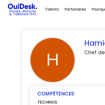
Talents
Partenaires
Pourqu
Private, Remote
& Talented First
Hami
Chef de
COMPÉTENCES
TECHNOS