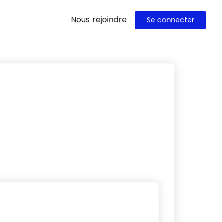
Nous rejoindre
Se connecter