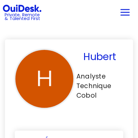
Private, Remote
& Talented First
Hubert
Analyste
Technique
Cobol