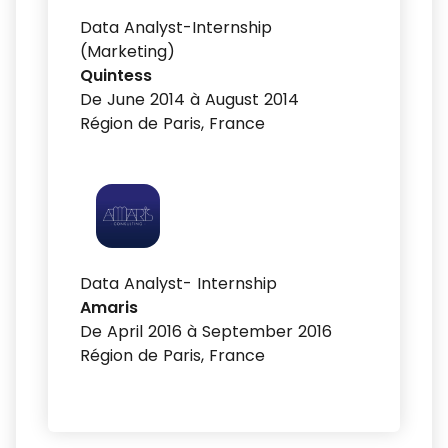
Data Analyst-Internship
(Marketing)
Quintess
De June 2014 à August 2014
Région de Paris, France
Data Analyst- Internship
Amaris
De April 2016 à September 2016
Région de Paris, France