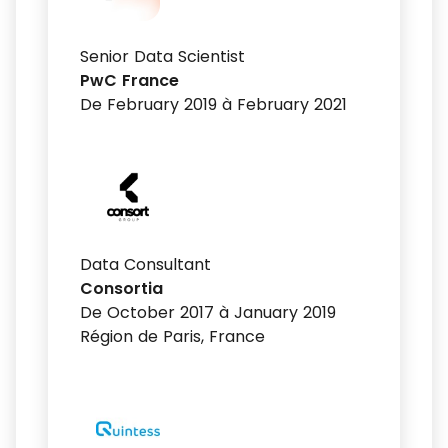
Senior Data Scientist
PwC France
De February 2019 à February 2021
Data Consultant
Consortia
De October 2017 à January 2019
Région de Paris, France