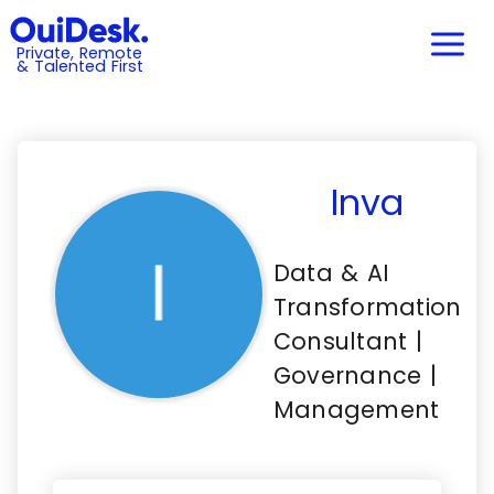
Private, Remote
& Talented First
Inva
Data & AI
Transformation
Consultant |
Governance |
Management