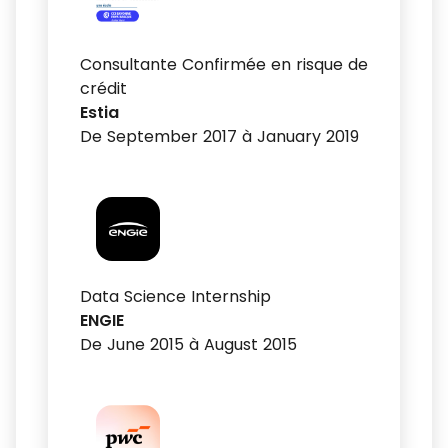
Consultante Confirmée en risque de
crédit
Estia
De September 2017 à January 2019
Data Science Internship
ENGIE
De June 2015 à August 2015