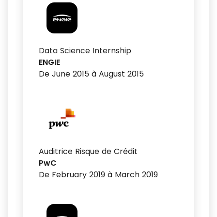
Data Science Internship
ENGIE
De June 2015 à August 2015
Auditrice Risque de Crédit
PwC
De February 2019 à March 2019