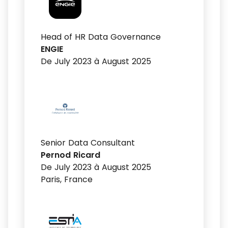
Head of HR Data Governance
ENGIE
De July 2023 à August 2025
Senior Data Consultant
Pernod Ricard
De July 2023 à August 2025
Paris, France