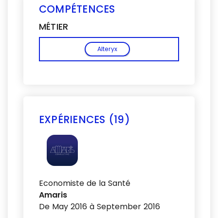
COMPÉTENCES
MÉTIER
Alteryx
EXPÉRIENCES (19)
Voir plus
Economiste de la Santé
Amaris
De May 2016 à September 2016