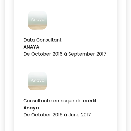
Data Consultant
ANAYA
De October 2016 à September 2017
Consultante en risque de crédit
Anaya
De October 2016 à June 2017