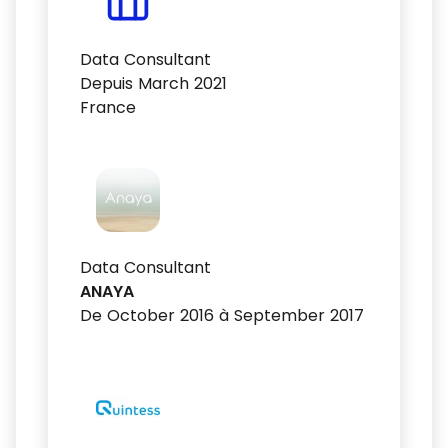
Data Consultant
Depuis March 2021
France
Data Consultant
ANAYA
De October 2016 à September 2017