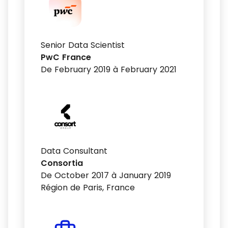
Senior Data Scientist
PwC France
De February 2019 à February 2021
Data Consultant
Consortia
De October 2017 à January 2019
Région de Paris, France