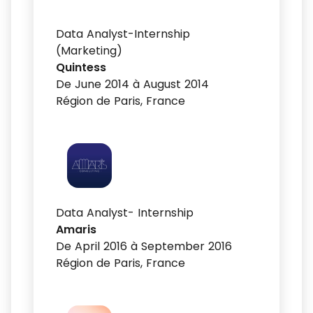
Data Analyst-Internship
(Marketing)
Quintess
De June 2014 à August 2014
Région de Paris, France
Data Analyst- Internship
Amaris
De April 2016 à September 2016
Région de Paris, France