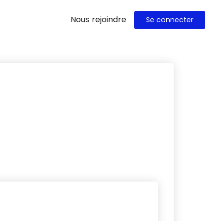
Nous rejoindre
Se connecter