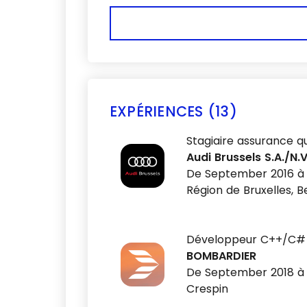
EXPÉRIENCES (13)
Stagiaire assurance qu
Audi Brussels S.A./N.V
De September 2016 à 
Région de Bruxelles, B
Développeur C++/C#
BOMBARDIER
De September 2018 à
Crespin