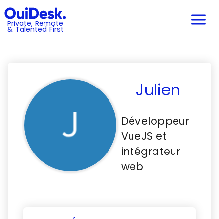
Private, Remote
& Talented First
Julien
Développeur
VueJS et
intégrateur
web