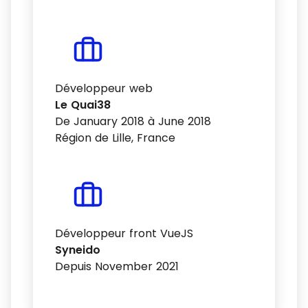
Développeur web
Le Quai38
De January 2018 à June 2018
Région de Lille, France
Développeur front VueJS
Syneido
Depuis November 2021