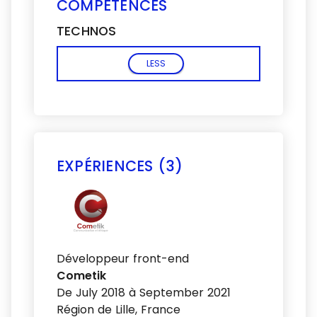
COMPÉTENCES
TECHNOS
LESS
EXPÉRIENCES (3)
Voir plus
Développeur front-end
Cometik
De July 2018 à September 2021
Région de Lille, France