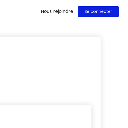
Nous rejoindre
Se connecter