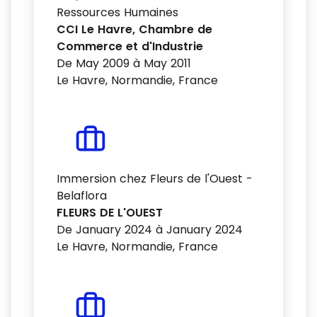
Ressources Humaines
CCI Le Havre, Chambre de
Commerce et d'Industrie
De May 2009 à May 2011
Le Havre, Normandie, France
Immersion chez Fleurs de l'Ouest -
Belaflora
FLEURS DE L'OUEST
De January 2024 à January 2024
Le Havre, Normandie, France