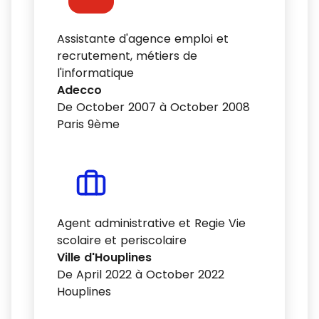
Assistante d'agence emploi et
recrutement, métiers de
l'informatique
Adecco
De October 2007 à October 2008
Paris 9ème
Agent administrative et Regie Vie
scolaire et periscolaire
Ville d'Houplines
De April 2022 à October 2022
Houplines