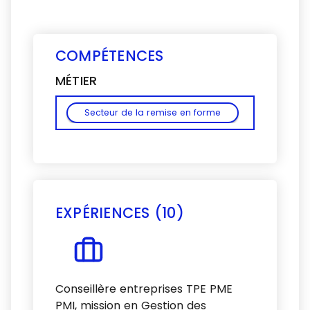
COMPÉTENCES
MÉTIER
Secteur de la remise en forme
EXPÉRIENCES (10)
Voir plus
Conseillère entreprises TPE PME
PMI, mission en Gestion des