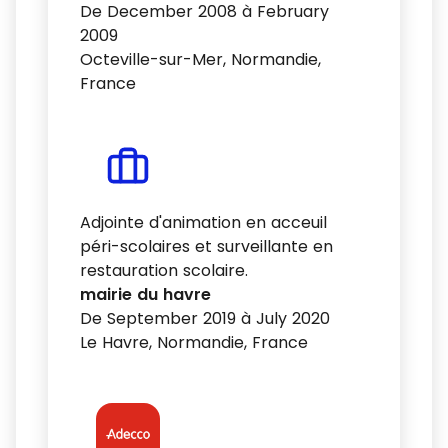
De December 2008 à February
2009
Octeville-sur-Mer, Normandie,
France
Adjointe d'animation en acceuil
péri-scolaires et surveillante en
restauration scolaire.
mairie du havre
De September 2019 à July 2020
Le Havre, Normandie, France