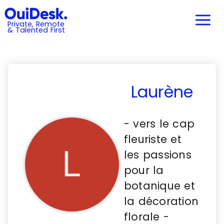
Private, Remote
& Talented First
Laurène
- vers le cap
fleuriste et
les passions
pour la
botanique et
la décoration
florale -