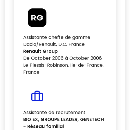
Assistante cheffe de gamme
Dacia/Renault, D.C. France
Renault Group
De October 2006 à October 2006
Le Plessis-Robinson, Île-de-France,
France
Assistante de recrutement
BIO EX, GROUPE LEADER, GENETECH
- Réseau familial