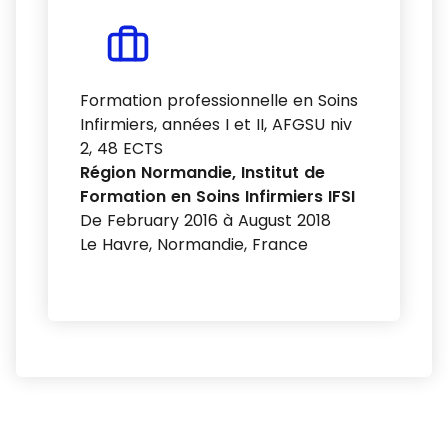
Formation professionnelle en Soins
Infirmiers, années I et II, AFGSU niv
2, 48 ECTS
Région Normandie, Institut de
Formation en Soins Infirmiers IFSI
De February 2016 à August 2018
Le Havre, Normandie, France