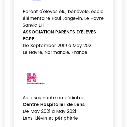
Parent d'élèves élu, bénévole, école
élémentaire Paul Langevin, Le Havre
Sanvic LH
ASSOCIATION PARENTS D'ELEVES
FCPE
De September 2019 à May 2021
Le Havre, Normandie, France
Aide soignante en pédiatrie
Centre Hospitalier de Lens
De May 2021 à May 2021
Lens-Liévin et périphérie