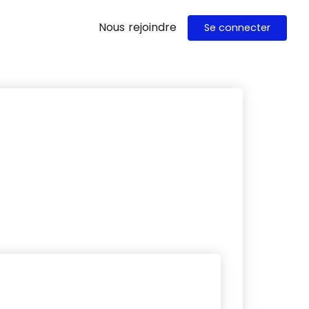
Nous rejoindre
Se connecter