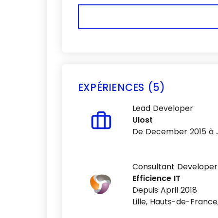
EXPÉRIENCES (5)
Lead Developer
Ulost
De December 2015 à 
Consultant Developer
Efficience IT
Depuis April 2018
Lille, Hauts-de-France