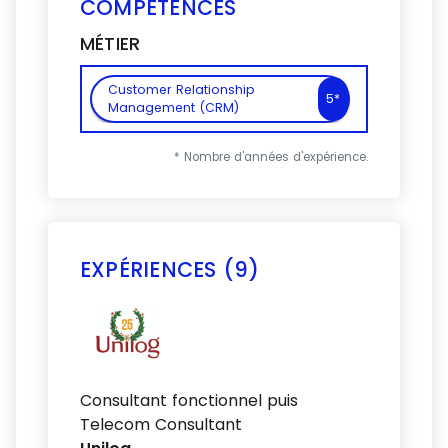
COMPÉTENCES
MÉTIER
Customer Relationship
5*
Management (CRM)
* Nombre d'années d'expérience.
EXPÉRIENCES (9)
Voir plus
Consultant fonctionnel puis
Telecom Consultant