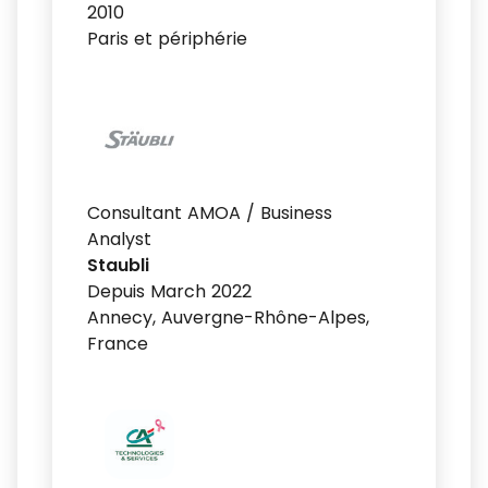
2010
Paris et périphérie
Consultant AMOA / Business
Analyst
Staubli
Depuis March 2022
Annecy, Auvergne-Rhône-Alpes,
France