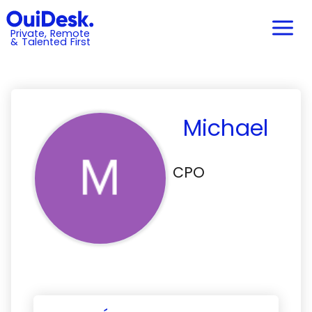
Private, Remote
& Talented First
Michael
CPO