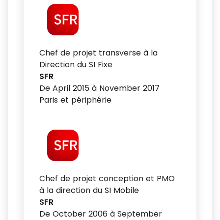
Chef de projet transverse à la
Direction du SI Fixe
SFR
De April 2015 à November 2017
Paris et périphérie
Chef de projet conception et PMO
à la direction du SI Mobile
SFR
De October 2006 à September