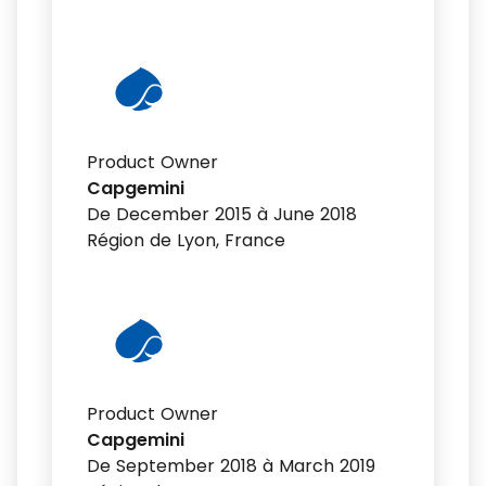
Product Owner
Capgemini
De December 2015 à June 2018
Région de Lyon, France
Product Owner
Capgemini
De September 2018 à March 2019