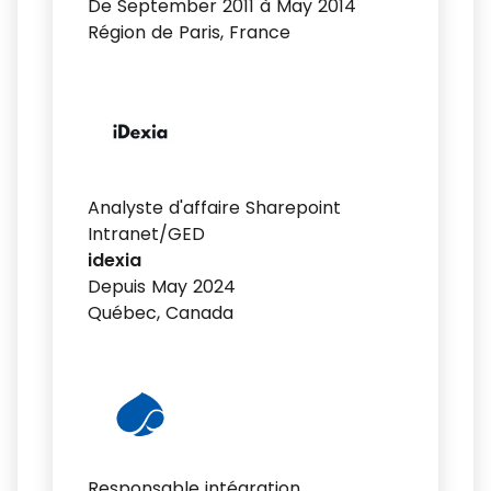
De September 2011 à May 2014
Région de Paris, France
Analyste d'affaire Sharepoint
Intranet/GED
idexia
Depuis May 2024
Québec, Canada
Responsable intégration