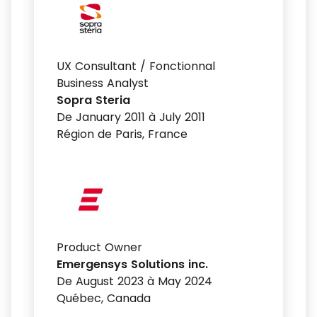
UX Consultant / Fonctionnal
Business Analyst
Sopra Steria
De January 2011 à July 2011
Région de Paris, France
Product Owner
Emergensys Solutions inc.
De August 2023 à May 2024
Québec, Canada