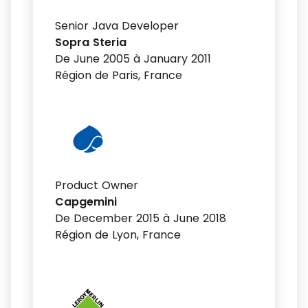
Senior Java Developer
Sopra Steria
De June 2005 à January 2011
Région de Paris, France
Product Owner
Capgemini
De December 2015 à June 2018
Région de Lyon, France