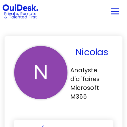
Private, Remote
& Talented First
Nicolas
Analyste
d'affaires
Microsoft
M365