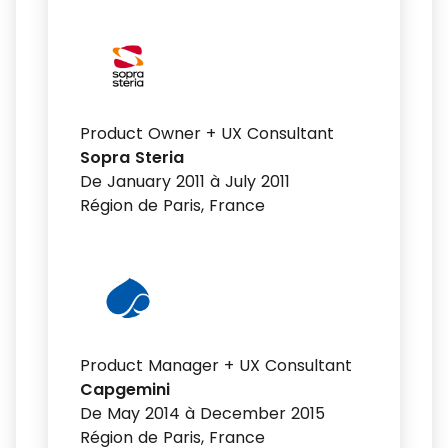
Product Owner + UX Consultant
Sopra Steria
De January 2011 à July 2011
Région de Paris, France
Product Manager + UX Consultant
Capgemini
De May 2014 à December 2015
Région de Paris, France