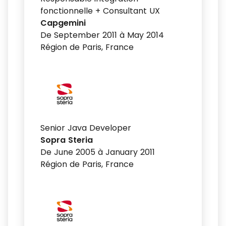
fonctionnelle + Consultant UX
Capgemini
De September 2011 à May 2014
Région de Paris, France
Senior Java Developer
Sopra Steria
De June 2005 à January 2011
Région de Paris, France