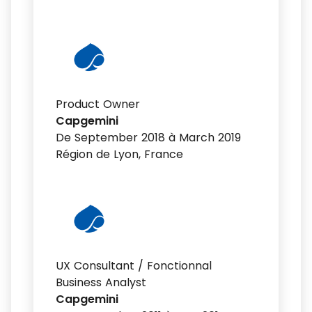
Product Owner
Capgemini
De September 2018 à March 2019
Région de Lyon, France
UX Consultant / Fonctionnal
Business Analyst
Capgemini