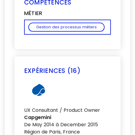
COMPÉTENCES
MÉTIER
Gestion des processus métiers
EXPÉRIENCES (16)
Voir plus
UX Consultant / Product Owner
Capgemini
De May 2014 à December 2015
Région de Paris, France