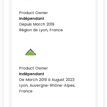
Product Owner
Indépendant
Depuis March 2019
Région de Lyon, France
Product Owner
Indépendant
De March 2019 à August 2023
Lyon, Auvergne-Rhône-Alpes,
France