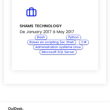
SHAMS TECHNOLOGY
De January 2017 à May 2017
Bash
Python
Bases en scripting (ex: Shell
C#
Administration système Linux
Microsoft SQL Server