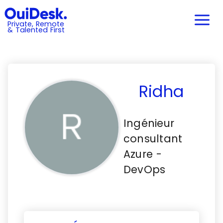
Private, Remote
& Talented First
Ridha
Ingénieur
consultant
Azure -
DevOps