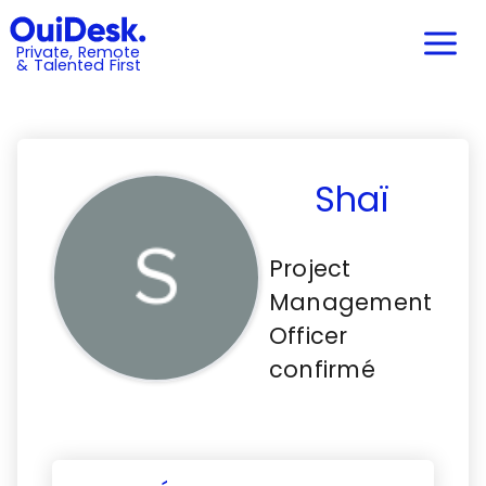
Private, Remote
& Talented First
Shaï
Project
Management
Officer
confirmé