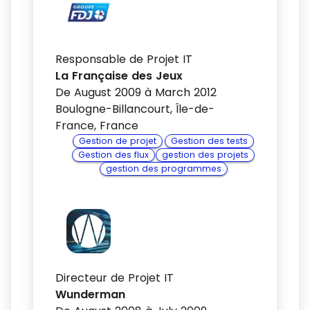
Responsable de Projet IT
La Française des Jeux
De August 2009 à March 2012
Boulogne-Billancourt, Île-de-
France, France
Gestion de projet
Gestion des tests
Gestion des flux
gestion des projets
gestion des programmes
Directeur de Projet IT
Wunderman