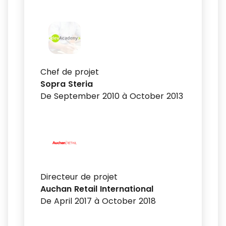
Chef de projet
Sopra Steria
De September 2010 à October 2013
Directeur de projet
Auchan Retail International
De April 2017 à October 2018