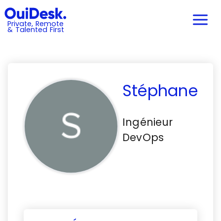
Private, Remote
& Talented First
Stéphane
Ingénieur
DevOps