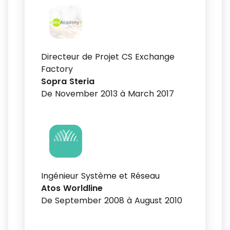
Directeur de Projet CS Exchange
Factory
Sopra Steria
De November 2013 à March 2017
Ingénieur Système et Réseau
Atos Worldline
De September 2008 à August 2010