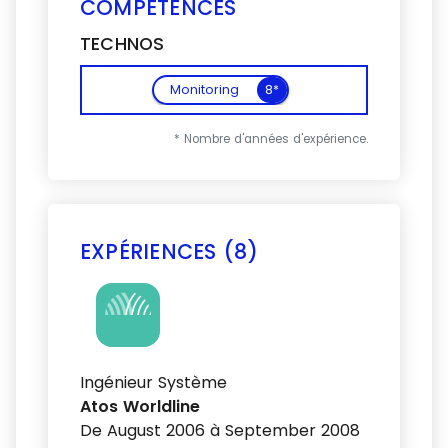
COMPÉTENCES
TECHNOS
Monitoring
8*
* Nombre d'années d'expérience.
EXPÉRIENCES (8)
Voir plus
Ingénieur Système
Atos Worldline
De August 2006 à September 2008