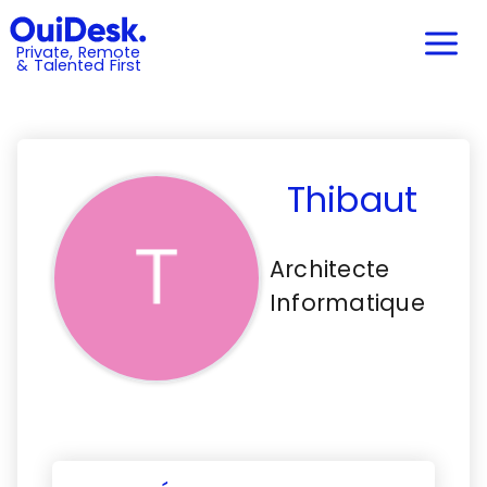
Private, Remote
& Talented First
Thibaut
Architecte
Informatique