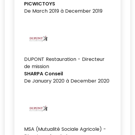
PICWICTOYS
De March 2019 à December 2019
DUPONT Restauration - Directeur
de mission
SHARPA Conseil
De January 2020 à December 2020
MSA (Mutualité Sociale Agricole) -