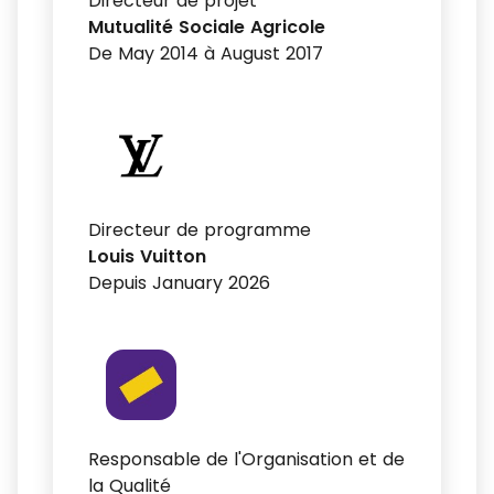
Directeur de projet
Mutualité Sociale Agricole
De May 2014 à August 2017
Directeur de programme
Louis Vuitton
Depuis January 2026
Responsable de l'Organisation et de
la Qualité