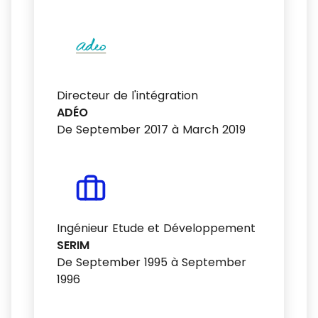
Directeur de l'intégration
ADÉO
De September 2017 à March 2019
Ingénieur Etude et Développement
SERIM
De September 1995 à September
1996