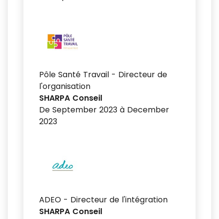
Pôle Santé Travail - Directeur de
l'organisation
SHARPA Conseil
De September 2023 à December
2023
ADEO - Directeur de l'intégration
SHARPA Conseil