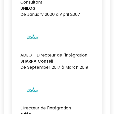
Consultant
UNILOG
De January 2000 à April 2007
ADEO - Directeur de l'intégration
SHARPA Conseil
De September 2017 à March 2019
Directeur de l'intégration