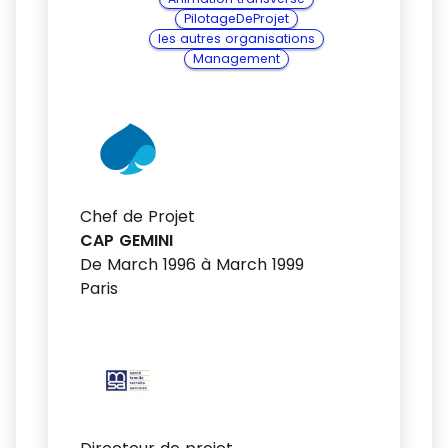
PilotageDeProjet
les autres organisations
Management
Chef de Projet
CAP GEMINI
De March 1996 à March 1999
Paris