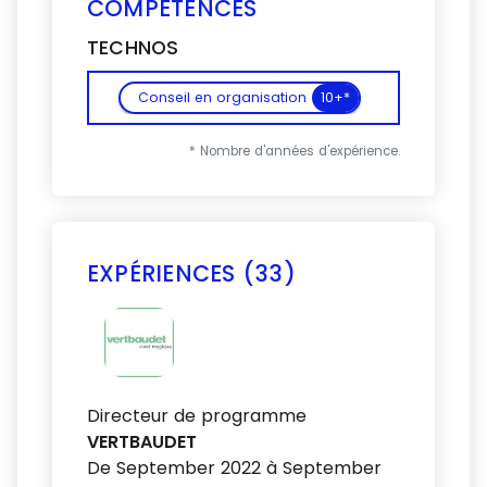
COMPÉTENCES
TECHNOS
Conseil en organisation
10+*
* Nombre d'années d'expérience.
EXPÉRIENCES (33)
Voir plus
Directeur de programme
VERTBAUDET
De September 2022 à September