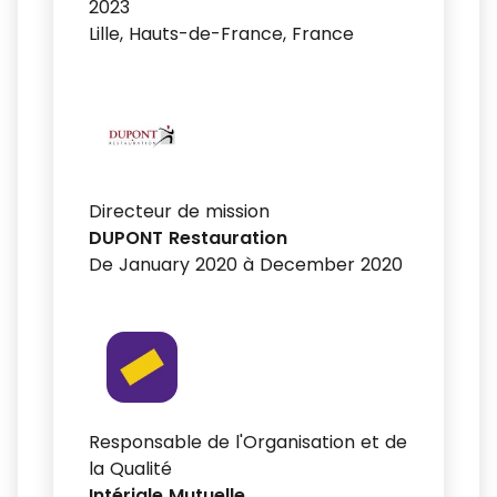
2023
Lille, Hauts-de-France, France
Directeur de mission
DUPONT Restauration
De January 2020 à December 2020
Responsable de l'Organisation et de
la Qualité
Intériale Mutuelle