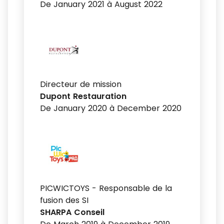
De January 2021 à August 2022
Directeur de mission
Dupont Restauration
De January 2020 à December 2020
PICWICTOYS - Responsable de la
fusion des SI
SHARPA Conseil