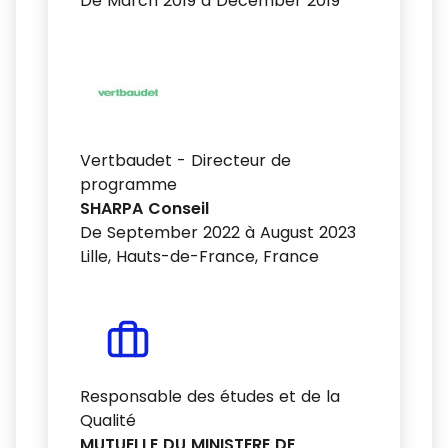
De March 2019 à December 2019
Vertbaudet - Directeur de
programme
SHARPA Conseil
De September 2022 à August 2023
Lille, Hauts-de-France, France
Responsable des études et de la
Qualité
MUTUELLE DU MINISTERE DE