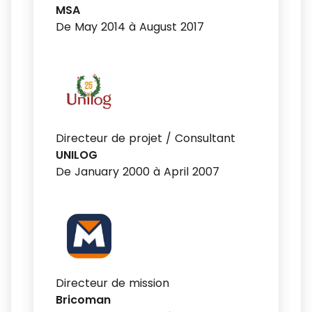
MSA
De May 2014 à August 2017
Directeur de projet / Consultant
UNILOG
De January 2000 à April 2007
Directeur de mission
Bricoman