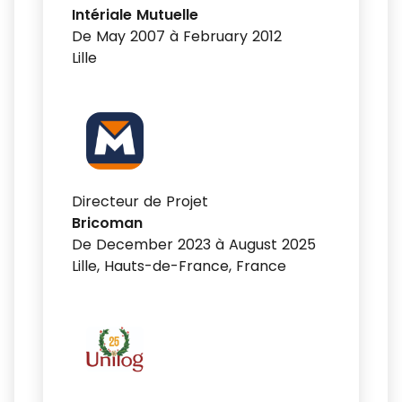
Intériale Mutuelle
De May 2007 à February 2012
Lille
Directeur de Projet
Bricoman
De December 2023 à August 2025
Lille, Hauts-de-France, France