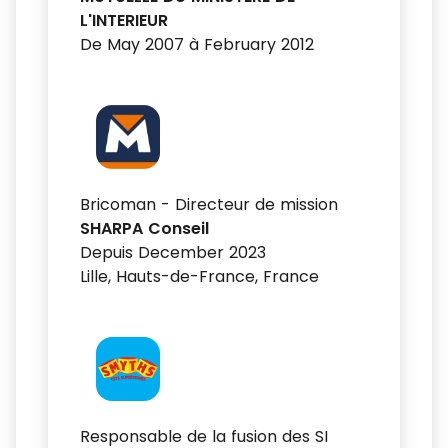
L'INTERIEUR
De May 2007 à February 2012
Bricoman - Directeur de mission
SHARPA Conseil
Depuis December 2023
Lille, Hauts-de-France, France
Responsable de la fusion des SI