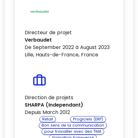
Directeur de projet
Verbaudet
De September 2022 à August 2023
Lille, Hauts-de-France, France
Direction de projets
SHARPA (Independant)
Depuis March 2012
Retail
Progiciels (ERP)
Bon sens de la communication
pour travailler avec des TMA
Animation transverse