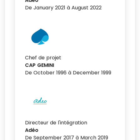
Adéo
De January 2021 à August 2022
Chef de projet
CAP GEMINI
De October 1996 à December 1999
Directeur de l'intégration
Adéo
De September 2017 à March 2019