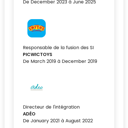
De December 2023 à June 2025
Responsable de la fusion des SI
PICWICTOYS
De March 2019 à December 2019
Directeur de l'intégration
ADÉO
De January 2021 à August 2022