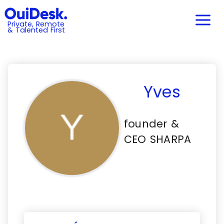
Private, Remote
& Talented First
Yves
founder &
CEO SHARPA