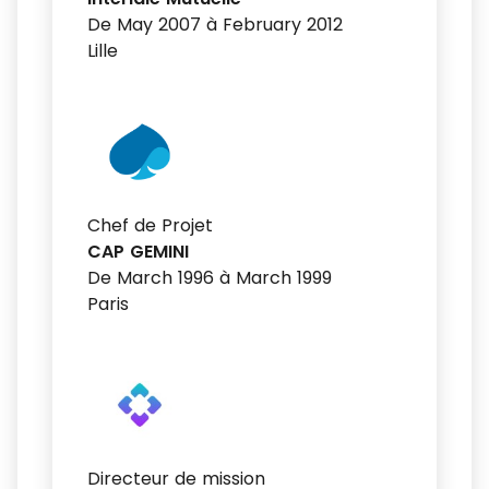
De May 2007 à February 2012
Lille
Chef de Projet
CAP GEMINI
De March 1996 à March 1999
Paris
Directeur de mission