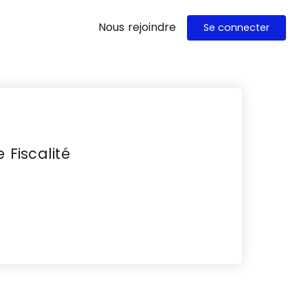
Nous rejoindre
Se connecter
 Fiscalité